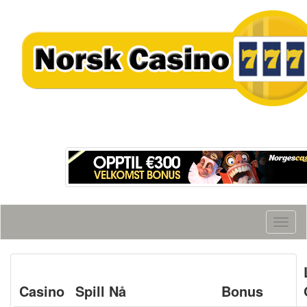
Toggl
naviga
Casino
Spill Nå
Bonus