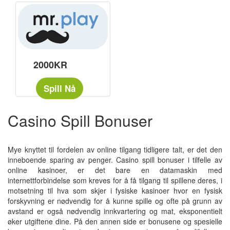
2000KR
Spill Nå
Casino Spill Bonuser
Mye knyttet til fordelen av online tilgang tidligere talt, er det den
inneboende sparing av penger. Casino spill bonuser i tilfelle av
online kasinoer, er det bare en datamaskin med
internettforbindelse som kreves for å få tilgang til spillene deres, i
motsetning til hva som skjer i fysiske kasinoer hvor en fysisk
forskyvning er nødvendig for å kunne spille og ofte på grunn av
avstand er også nødvendig innkvartering og mat, eksponentielt
øker utgiftene dine. På den annen side er bonusene og spesielle