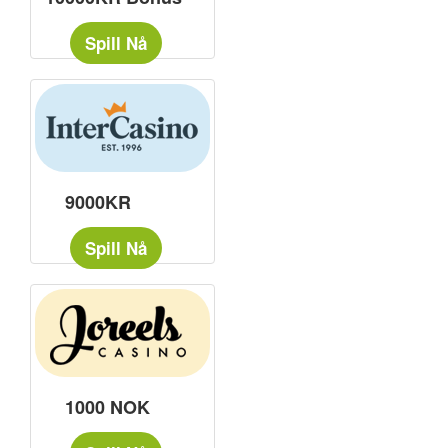
Spill Nå
9000KR
Spill Nå
1000 NOK