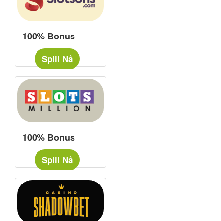
100% Bonus
Spill Nå
100% Bonus
Spill Nå