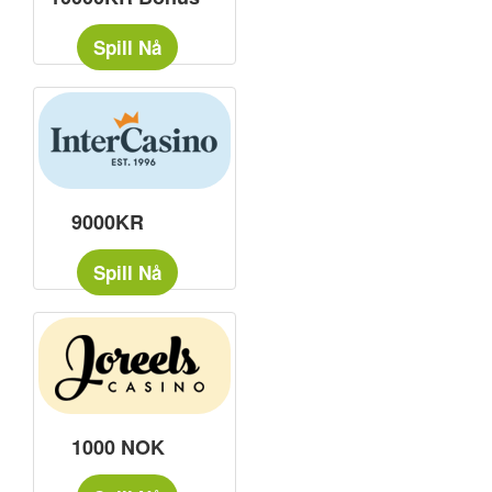
Spill Nå
9000KR
Spill Nå
1000 NOK