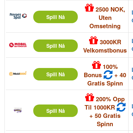
2500 NOK,
Uten
Spill Nå
Omsetning
3000KR
Spill Nå
Velkomstbonus
100%
Bonus
+ 40
Spill Nå
Gratis Spinn
200% Opp
Til 1000KR
Spill Nå
+ 50 Gratis
Spinn