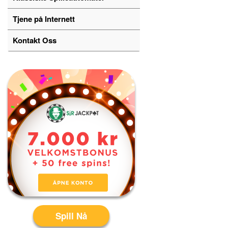
Tjene på Internett
Kontakt Oss
Spill Nå