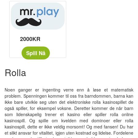
2000KR
Spill Nå
Rolla
Noen ganger er ingenting verre enn å løse et matematisk
problem. Spenningen kommer til oss fra barndommen, barna kan
ikke bare utvikle seg uten det elektroniske rolla kasinospillet de
også spiller, for eksempel voksne. Deretter kommer de når barn
som lidenskapelig trener et kasino eller spiller rolla online
kasinospill. Og spille om kvelden med dominoer eller rolla
kasinospill, dette er ikke veldig morsomt! Og med fansen! Du har
et slikt ansvar for vitalitet, igjen uten kostnad og lidelse. Fordelene