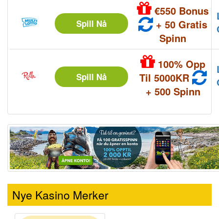
€550 Bonus
+ 50 Gratis
Spill Nå
Spinn
100% Opp
Til 5000KR
Spill Nå
+ 500 Spinn
Nye Kasino Merker